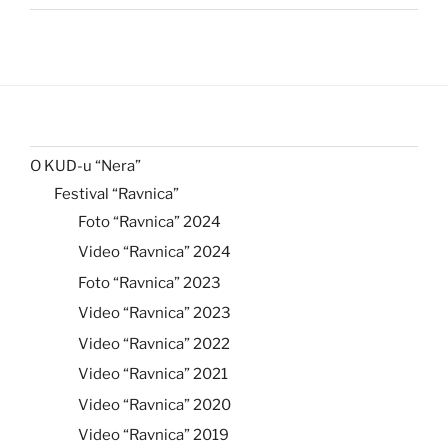
O KUD-u “Nera”
Festival “Ravnica”
Foto “Ravnica” 2024
Video “Ravnica” 2024
Foto “Ravnica” 2023
Video “Ravnica” 2023
Video “Ravnica” 2022
Video “Ravnica” 2021
Video “Ravnica” 2020
Video “Ravnica” 2019