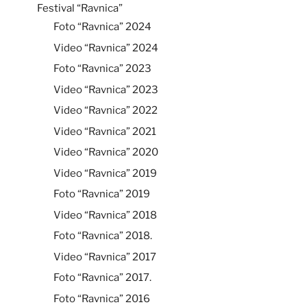
Festival “Ravnica”
Foto “Ravnica” 2024
Video “Ravnica” 2024
Foto “Ravnica” 2023
Video “Ravnica” 2023
Video “Ravnica” 2022
Video “Ravnica” 2021
Video “Ravnica” 2020
Video “Ravnica” 2019
Foto “Ravnica” 2019
Video “Ravnica” 2018
Foto “Ravnica” 2018.
Video “Ravnica” 2017
Foto “Ravnica” 2017.
Foto “Ravnica” 2016