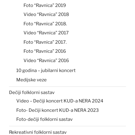
Foto “Ravnica” 2019
Video “Ravnica” 2018
Foto “Ravnica” 2018.
Video “Ravnica” 2017
Foto “Ravnica” 2017.
Foto “Ravnica” 2016
Video “Ravnica” 2016
10 godina – jubilarni koncert
Medijske veze
Dečiji folklorni sastav
Video – Dečiji koncert KUD-a NERA 2024
Foto- Dečiji koncert KUD-a NERA 2023
Foto-dečiji folklorni sastav
Rekreativni folklorni sastav