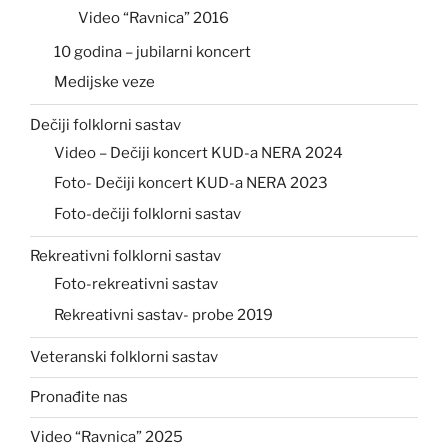
Video “Ravnica” 2016
10 godina – jubilarni koncert
Medijske veze
Dečiji folklorni sastav
Video – Dečiji koncert KUD-a NERA 2024
Foto- Dečiji koncert KUD-a NERA 2023
Foto-dečiji folklorni sastav
Rekreativni folklorni sastav
Foto-rekreativni sastav
Rekreativni sastav- probe 2019
Veteranski folklorni sastav
Pronađite nas
Video “Ravnica” 2025