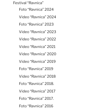
Festival “Ravnica”
Foto “Ravnica” 2024
Video “Ravnica” 2024
Foto “Ravnica” 2023
Video “Ravnica” 2023
Video “Ravnica” 2022
Video “Ravnica” 2021
Video “Ravnica” 2020
Video “Ravnica” 2019
Foto “Ravnica” 2019
Video “Ravnica” 2018
Foto “Ravnica” 2018.
Video “Ravnica” 2017
Foto “Ravnica” 2017.
Foto “Ravnica” 2016