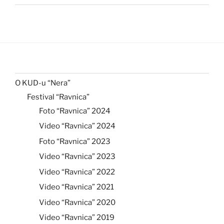
O KUD-u “Nera”
Festival “Ravnica”
Foto “Ravnica” 2024
Video “Ravnica” 2024
Foto “Ravnica” 2023
Video “Ravnica” 2023
Video “Ravnica” 2022
Video “Ravnica” 2021
Video “Ravnica” 2020
Video “Ravnica” 2019