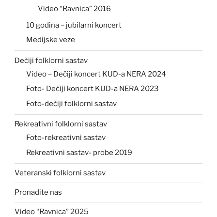
Video “Ravnica” 2016
10 godina – jubilarni koncert
Medijske veze
Dečiji folklorni sastav
Video – Dečiji koncert KUD-a NERA 2024
Foto- Dečiji koncert KUD-a NERA 2023
Foto-dečiji folklorni sastav
Rekreativni folklorni sastav
Foto-rekreativni sastav
Rekreativni sastav- probe 2019
Veteranski folklorni sastav
Pronađite nas
Video “Ravnica” 2025