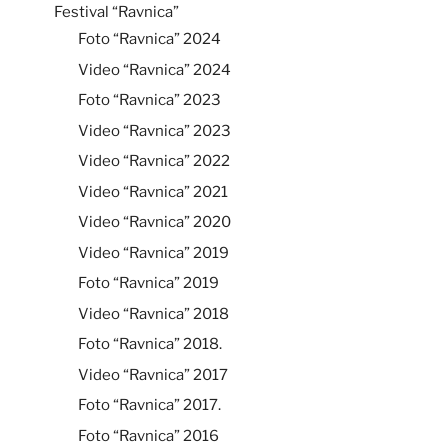
Festival “Ravnica”
Foto “Ravnica” 2024
Video “Ravnica” 2024
Foto “Ravnica” 2023
Video “Ravnica” 2023
Video “Ravnica” 2022
Video “Ravnica” 2021
Video “Ravnica” 2020
Video “Ravnica” 2019
Foto “Ravnica” 2019
Video “Ravnica” 2018
Foto “Ravnica” 2018.
Video “Ravnica” 2017
Foto “Ravnica” 2017.
Foto “Ravnica” 2016