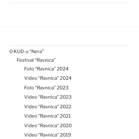
O KUD-u “Nera”
Festival “Ravnica”
Foto “Ravnica” 2024
Video “Ravnica” 2024
Foto “Ravnica” 2023
Video “Ravnica” 2023
Video “Ravnica” 2022
Video “Ravnica” 2021
Video “Ravnica” 2020
Video “Ravnica” 2019