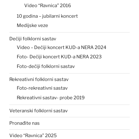
Video “Ravnica” 2016
10 godina – jubilarni koncert
Medijske veze
Dečiji folklorni sastav
Video – Dečiji koncert KUD-a NERA 2024
Foto- Dečiji koncert KUD-a NERA 2023
Foto-dečiji folklorni sastav
Rekreativni folklorni sastav
Foto-rekreativni sastav
Rekreativni sastav- probe 2019
Veteranski folklorni sastav
Pronađite nas
Video “Ravnica” 2025