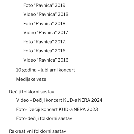
Foto “Ravnica” 2019
Video “Ravnica” 2018
Foto “Ravnica” 2018.
Video “Ravnica” 2017
Foto “Ravnica” 2017.
Foto “Ravnica” 2016
Video “Ravnica” 2016
10 godina – jubilarni koncert
Medijske veze
Dečiji folklorni sastav
Video – Dečiji koncert KUD-a NERA 2024
Foto- Dečiji koncert KUD-a NERA 2023
Foto-dečiji folklorni sastav
Rekreativni folklorni sastav