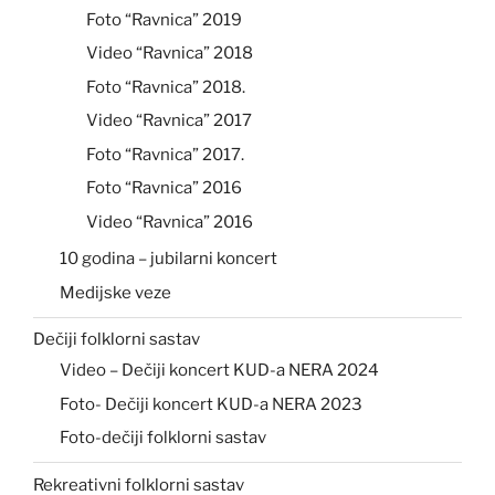
Foto “Ravnica” 2019
Video “Ravnica” 2018
Foto “Ravnica” 2018.
Video “Ravnica” 2017
Foto “Ravnica” 2017.
Foto “Ravnica” 2016
Video “Ravnica” 2016
10 godina – jubilarni koncert
Medijske veze
Dečiji folklorni sastav
Video – Dečiji koncert KUD-a NERA 2024
Foto- Dečiji koncert KUD-a NERA 2023
Foto-dečiji folklorni sastav
Rekreativni folklorni sastav