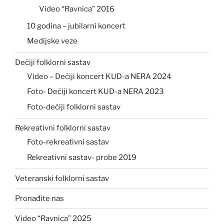
Video “Ravnica” 2016
10 godina – jubilarni koncert
Medijske veze
Dečiji folklorni sastav
Video – Dečiji koncert KUD-a NERA 2024
Foto- Dečiji koncert KUD-a NERA 2023
Foto-dečiji folklorni sastav
Rekreativni folklorni sastav
Foto-rekreativni sastav
Rekreativni sastav- probe 2019
Veteranski folklorni sastav
Pronađite nas
Video “Ravnica” 2025