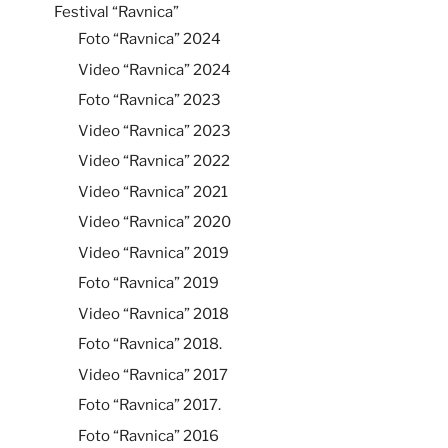
Festival “Ravnica”
Foto “Ravnica” 2024
Video “Ravnica” 2024
Foto “Ravnica” 2023
Video “Ravnica” 2023
Video “Ravnica” 2022
Video “Ravnica” 2021
Video “Ravnica” 2020
Video “Ravnica” 2019
Foto “Ravnica” 2019
Video “Ravnica” 2018
Foto “Ravnica” 2018.
Video “Ravnica” 2017
Foto “Ravnica” 2017.
Foto “Ravnica” 2016