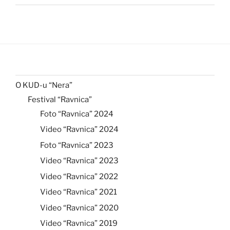
O KUD-u “Nera”
Festival “Ravnica”
Foto “Ravnica” 2024
Video “Ravnica” 2024
Foto “Ravnica” 2023
Video “Ravnica” 2023
Video “Ravnica” 2022
Video “Ravnica” 2021
Video “Ravnica” 2020
Video “Ravnica” 2019