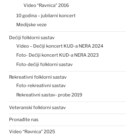
Video “Ravnica” 2016
10 godina – jubilarni koncert
Medijske veze
Dečiji folklorni sastav
Video – Dečiji koncert KUD-a NERA 2024
Foto- Dečiji koncert KUD-a NERA 2023
Foto-dečiji folklorni sastav
Rekreativni folklorni sastav
Foto-rekreativni sastav
Rekreativni sastav- probe 2019
Veteranski folklorni sastav
Pronađite nas
Video “Ravnica” 2025