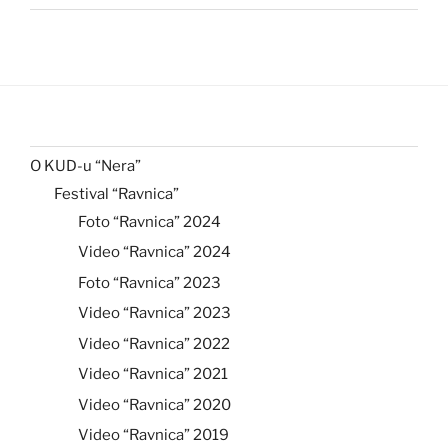
O KUD-u “Nera”
Festival “Ravnica”
Foto “Ravnica” 2024
Video “Ravnica” 2024
Foto “Ravnica” 2023
Video “Ravnica” 2023
Video “Ravnica” 2022
Video “Ravnica” 2021
Video “Ravnica” 2020
Video “Ravnica” 2019