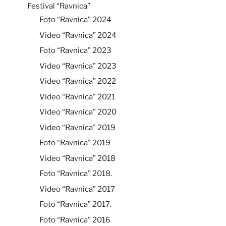
Festival “Ravnica”
Foto “Ravnica” 2024
Video “Ravnica” 2024
Foto “Ravnica” 2023
Video “Ravnica” 2023
Video “Ravnica” 2022
Video “Ravnica” 2021
Video “Ravnica” 2020
Video “Ravnica” 2019
Foto “Ravnica” 2019
Video “Ravnica” 2018
Foto “Ravnica” 2018.
Video “Ravnica” 2017
Foto “Ravnica” 2017.
Foto “Ravnica” 2016