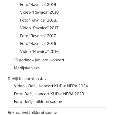
Foto “Ravnica” 2019
Video “Ravnica” 2018
Foto “Ravnica” 2018.
Video “Ravnica” 2017
Foto “Ravnica” 2017.
Foto “Ravnica” 2016
Video “Ravnica” 2016
10 godina – jubilarni koncert
Medijske veze
Dečiji folklorni sastav
Video – Dečiji koncert KUD-a NERA 2024
Foto- Dečiji koncert KUD-a NERA 2023
Foto-dečiji folklorni sastav
Rekreativni folklorni sastav